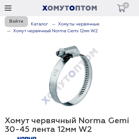
0
Войти
Главная
Каталог
Хомуты червячные
Хомут червячный Norma Gemi 12мм W2
Хомут червячный Norma Gemi
30-45 лента 12мм W2