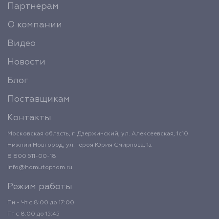
Партнерам
О компании
Видео
Новости
Блог
Поставщикам
Контакты
Московская область, г. Дзержинский, ул. Алексеевская, 1с10
Нижний Новгород, ул. Героя Юрия Смирнова, 1а
8 800 511-00-18
info@homutoptom.ru
Режим работы
Пн - Чт с 8:00 до 17:00
Пт с 8:00 до 15:45