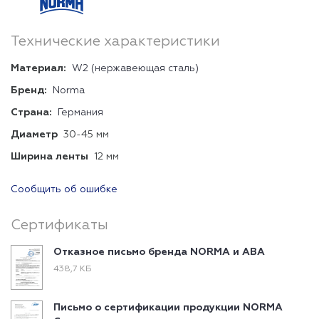
Технические характеристики
Материал:
W2 (нержавеющая сталь)
Бренд:
Norma
Страна:
Германия
Диаметр
30-45 мм
Ширина ленты
12 мм
Сообщить об ошибке
Сертификаты
Отказное письмо бренда NORMA и ABA
438,7 КБ
Письмо о сертификации продукции NORMA