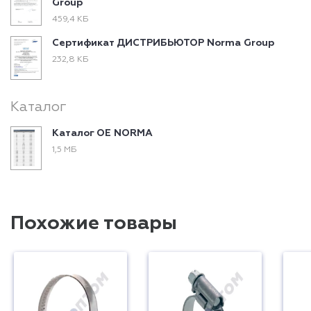
Group
459,4 КБ
Сертификат ДИСТРИБЬЮТОР Norma Group
232,8 КБ
Каталог
Каталог ОЕ NORMA
1,5 МБ
Похожие товары