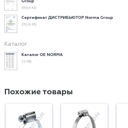
Group
459,4 КБ
Сертификат ДИСТРИБЬЮТОР Norma Group
232,8 КБ
Каталог
Каталог ОЕ NORMA
1,5 МБ
Похожие товары