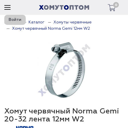
0
Войти
Главная
Каталог
Хомуты червячные
Хомут червячный Norma Gemi 12мм W2
Хомут червячный Norma Gemi
20-32 лента 12мм W2