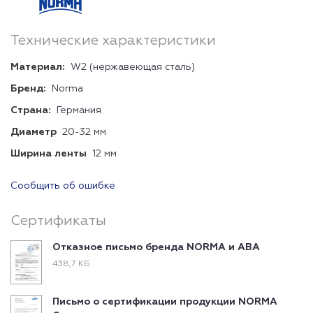
Технические характеристики
Материал:
W2 (нержавеющая сталь)
Бренд:
Norma
Страна:
Германия
Диаметр
20-32 мм
Ширина ленты
12 мм
Сообщить об ошибке
Сертификаты
Отказное письмо бренда NORMA и ABA
438,7 КБ
Письмо о сертификации продукции NORMA