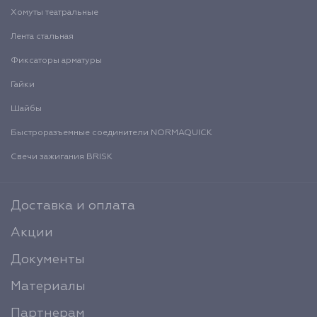
Хомуты театральные
Лента стальная
Фиксаторы арматуры
Гайки
Шайбы
Быстроразъемные соединители NORMAQUICK
Свечи зажигания BRISK
Доставка и оплата
Акции
Документы
Материалы
Партнерам