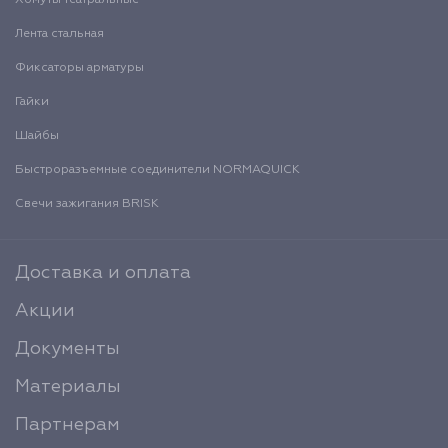
Лента стальная
Фиксаторы арматуры
Гайки
Шайбы
Быстроразъемные соединители NORMAQUICK
Свечи зажигания BRISK
Доставка и оплата
Акции
Документы
Материалы
Партнерам