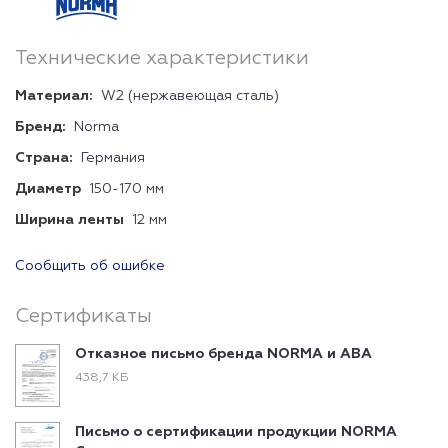
Технические характеристики
Материал:
W2 (нержавеющая сталь)
Бренд:
Norma
Страна:
Германия
Диаметр
150-170 мм
Ширина ленты
12 мм
Сообщить об ошибке
Сертификаты
Отказное письмо бренда NORMA и ABA
438,7 КБ
Письмо о сертификации продукции NORMA