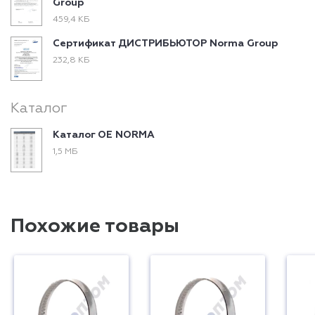
Group
459,4 КБ
Сертификат ДИСТРИБЬЮТОР Norma Group
232,8 КБ
Каталог
Каталог ОЕ NORMA
1,5 МБ
Похожие товары