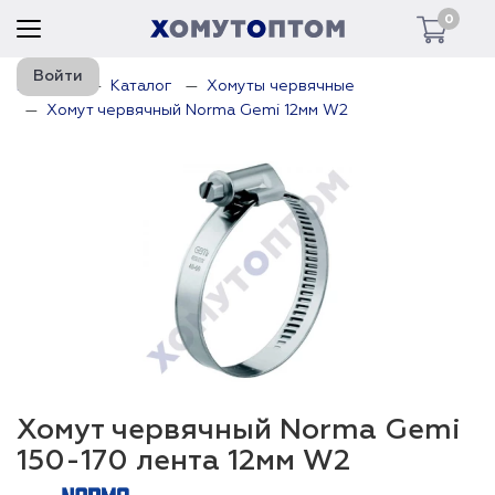
0
Войти
Главная
Каталог
Хомуты червячные
Хомут червячный Norma Gemi 12мм W2
Хомут червячный Norma Gemi
150-170 лента 12мм W2