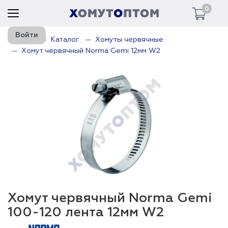
0
Войти
Главная
Каталог
Хомуты червячные
Хомут червячный Norma Gemi 12мм W2
Хомут червячный Norma Gemi
100-120 лента 12мм W2