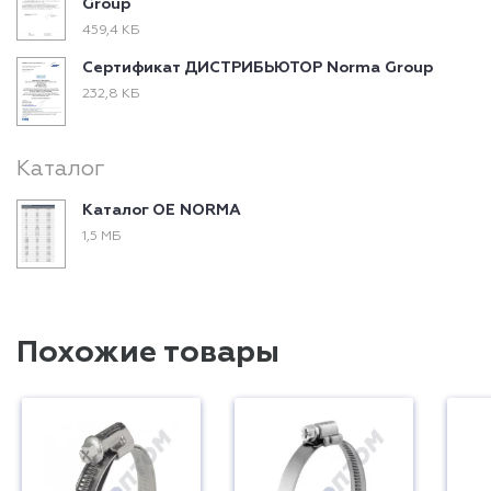
Group
459,4 КБ
Сертификат ДИСТРИБЬЮТОР Norma Group
232,8 КБ
Каталог
Каталог ОЕ NORMA
1,5 МБ
Похожие товары