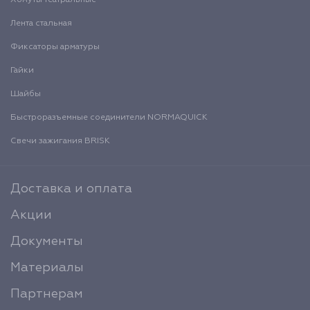
Лента стальная
Фиксаторы арматуры
Гайки
Шайбы
Быстроразъемные соединители NORMAQUICK
Свечи зажигания BRISK
Доставка и оплата
Акции
Документы
Материалы
Партнерам