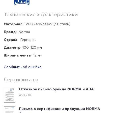
Технические характеристики
Материал:
W2 (нержавеющая сталь)
Бренд:
Norma
Страна:
Германия
Диаметр
100-120 мм
Ширина ленты
12 мм
Сообщить об ошибке
Сертификаты
Отказное письмо бренда NORMA и ABA
438,7 КБ
Письмо о сертификации продукции NORMA