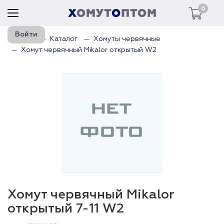
0
Войти
Главная
Каталог
Хомуты червячные
Хомут червячный Mikalor открытый W2
Хомут червячный Mikalor
открытый 7-11 W2