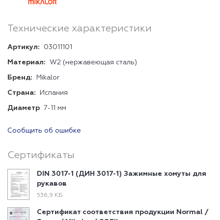
Технические характеристики
Артикул:
03011101
Материал:
W2 (нержавеющая сталь)
Бренд:
Mikalor
Страна:
Испания
Диаметр
7-11 мм
Сообщить об ошибке
Сертификаты
DIN 3017-1 (ДИН 3017-1) Зажимные хомуты для
рукавов
536,9 КБ
Сертификат соответствия продукции Normal /