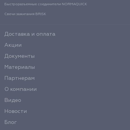
Быстроразъемные соединители NORMAQUICK
Свечи зажигания BRISK
Доставка и оплата
Акции
Документы
Материалы
Партнерам
О компании
Видео
Новости
Блог