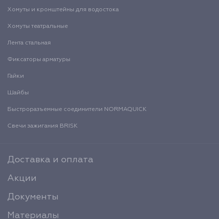
Хомуты и кронштейны для водостока
Хомуты театральные
Лента стальная
Фиксаторы арматуры
Гайки
Шайбы
Быстроразъемные соединители NORMAQUICK
Свечи зажигания BRISK
Доставка и оплата
Акции
Документы
Материалы