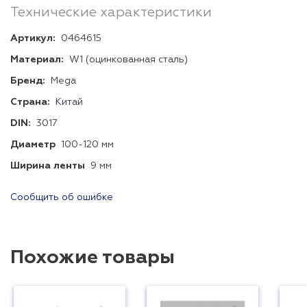
Технические характеристики
Артикул:
0464615
Материал:
W1 (оцинкованная сталь)
Бренд:
Mega
Страна:
Китай
DIN:
3017
Диаметр
100-120 мм
Ширина ленты
9 мм
Сообщить об ошибке
Похожие товары