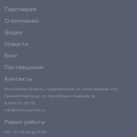
Партнерам
О компании
Видео
Новости
Блог
Поставщикам
Контакты
Московская область, г. Дзержинский, ул. Алексеевская, 1с10
Нижний Новгород, ул. Героя Юрия Смирнова, 1а
8 800 511-00-18
info@homutoptom.ru
Режим работы
Пн - Чт с 8:00 до 17:00