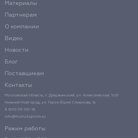
Материалы
Партнерам
О компании
Видео
Новости
Блог
Поставщикам
Контакты
Московская область, г. Дзержинский, ул. Алексеевская, 1с10
Нижний Новгород, ул. Героя Юрия Смирнова, 1а
8 800 511-00-18
info@homutoptom.ru
Режим работы