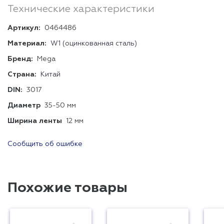
Технические характеристики
Артикул:
0464486
Материал:
W1 (оцинкованная сталь)
Бренд:
Mega
Страна:
Китай
DIN:
3017
Диаметр
35-50 мм
Ширина ленты
12 мм
Сообщить об ошибке
Похожие товары