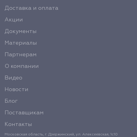
Доставка и оплата
Акции
Документы
Материалы
Партнерам
О компании
Видео
Новости
Блог
Поставщикам
Контакты
Московская область, г. Дзержинский, ул. Алексеевская, 1с10