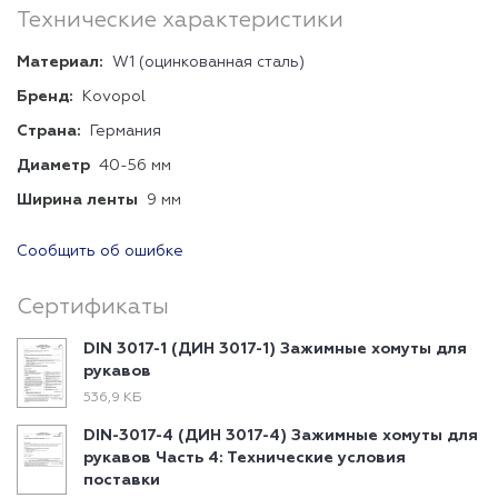
Технические характеристики
Материал:
W1 (оцинкованная сталь)
Бренд:
Kovopol
Страна:
Германия
Диаметр
40-56 мм
Ширина ленты
9 мм
Сообщить об ошибке
Сертификаты
DIN 3017-1 (ДИН 3017-1) Зажимные хомуты для
рукавов
536,9 КБ
DIN-3017-4 (ДИН 3017-4) Зажимные хомуты для
рукавов Часть 4: Технические условия
поставки