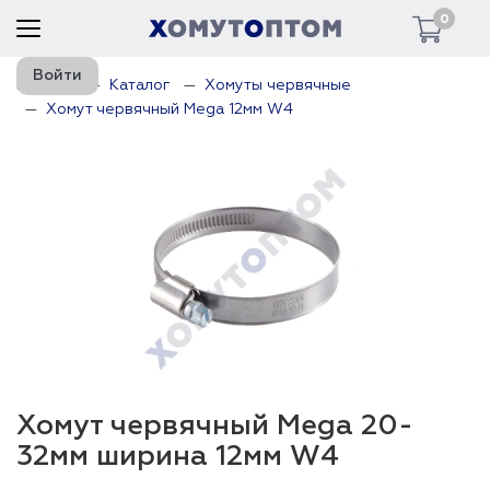
0
Войти
Главная
Каталог
Хомуты червячные
Хомут червячный Mega 12мм W4
Хомут червячный Mega 20-
32мм ширина 12мм W4