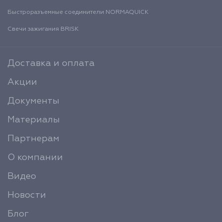
Быстроразъемные соединители NORMAQUICK
Свечи зажигания BRISK
Доставка и оплата
Акции
Документы
Материалы
Партнерам
О компании
Видео
Новости
Блог