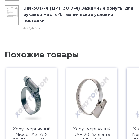
DIN-3017-4 (ДИН 3017-4) Зажимные хомуты для
рукавов Часть 4: Технические условия
поставки
493,4 КБ
Похожие товары
Хомут червячный
Хомут червячный
Хо
Mikalor ASFA-S
DAR 20-32 лента
No