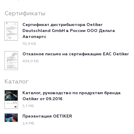
Сертификаты
Сертификат дистрибьютора Oetiker
Deutschland GmbH в России ООО Дельта
Автопартс
112,9 КБ
Отказное письмо на сертификацию EAC Oetiker
434,0 КБ
Каталог
Каталог, руководство по продуктам бренда
Oetiker от 09.2016
5,7 МБ
Презентация OETIKER
2,4 МБ