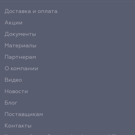
Доставка и оплата
Акции
Документы
Материалы
Партнерам
О компании
Видео
Новости
Блог
Поставщикам
Контакты