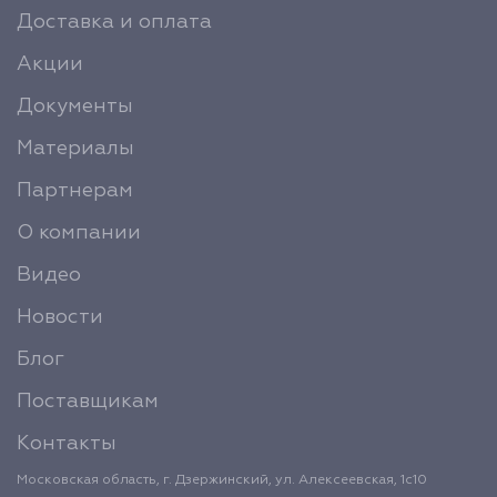
Доставка и оплата
Акции
Документы
Материалы
Партнерам
О компании
Видео
Новости
Блог
Поставщикам
Контакты
Московская область, г. Дзержинский, ул. Алексеевская, 1с10