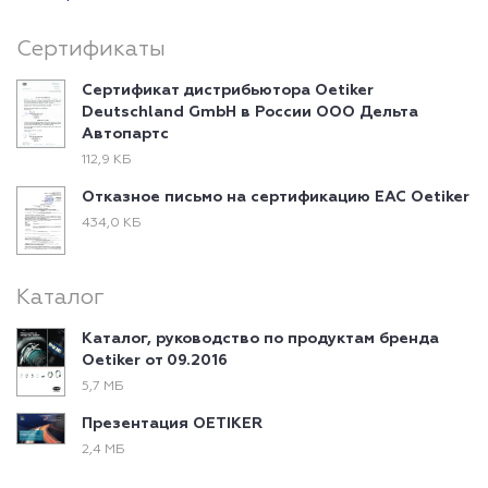
Сертификаты
Сертификат дистрибьютора Oetiker
Deutschland GmbH в России ООО Дельта
Автопартс
112,9 КБ
Отказное письмо на сертификацию EAC Oetiker
434,0 КБ
Каталог
Каталог, руководство по продуктам бренда
Oetiker от 09.2016
5,7 МБ
Презентация OETIKER
2,4 МБ