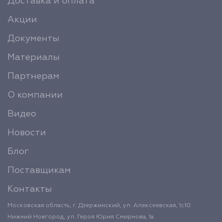
Доставка и оплата
Акции
Документы
Материалы
Партнерам
О компании
Видео
Новости
Блог
Поставщикам
Контакты
Московская область, г. Дзержинский, ул. Алексеевская, 1с10
Нижний Новгород, ул. Героя Юрия Смирнова, 1а