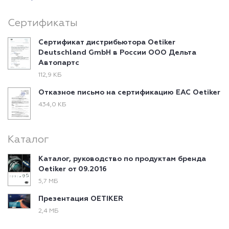
Сертификаты
Сертификат дистрибьютора Oetiker
Deutschland GmbH в России ООО Дельта
Автопартс
112,9 КБ
Отказное письмо на сертификацию EAC Oetiker
434,0 КБ
Каталог
Каталог, руководство по продуктам бренда
Oetiker от 09.2016
5,7 МБ
Презентация OETIKER
2,4 МБ