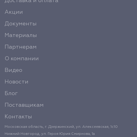
Доставка и оплата
Акции
Документы
Материалы
Партнерам
О компании
Видео
Новости
Блог
Поставщикам
Контакты
Московская область, г. Дзержинский, ул. Алексеевская, 1с10
Нижний Новгород, ул. Героя Юрия Смирнова, 1а