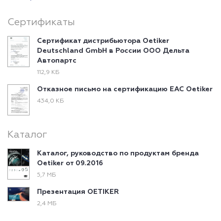
Сертификаты
Сертификат дистрибьютора Oetiker
Deutschland GmbH в России ООО Дельта
Автопартс
112,9 КБ
Отказное письмо на сертификацию EAC Oetiker
434,0 КБ
Каталог
Каталог, руководство по продуктам бренда
Oetiker от 09.2016
5,7 МБ
Презентация OETIKER
2,4 МБ