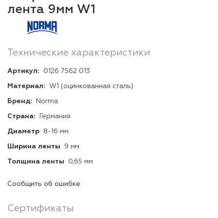
лента 9мм W1
Технические характеристики
Артикул:
0126 7562 013
Материал:
W1 (оцинкованная сталь)
Бренд:
Norma
Страна:
Германия
Диаметр
8-16 мм
Ширина ленты
9 мм
Толщина ленты
0,65 мм
Сообщить об ошибке
Сертификаты