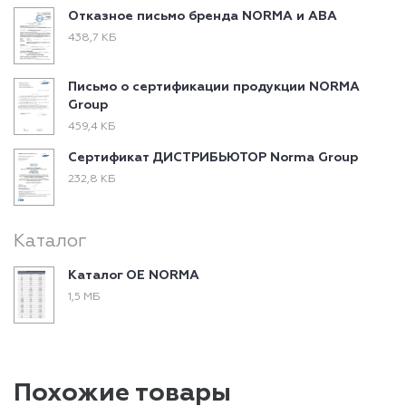
Отказное письмо бренда NORMA и ABA
438,7 КБ
Письмо о сертификации продукции NORMA
Group
459,4 КБ
Сертификат ДИСТРИБЬЮТОР Norma Group
232,8 КБ
Каталог
Каталог ОЕ NORMA
1,5 МБ
Похожие товары