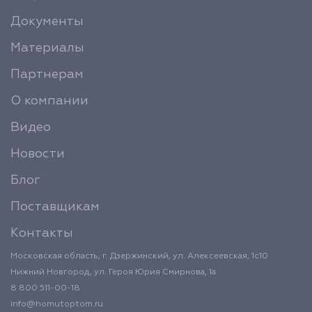
Документы
Материалы
Партнерам
О компании
Видео
Новости
Блог
Поставщикам
Контакты
Московская область, г. Дзержинский, ул. Алексеевская, 1с10
Нижний Новгород, ул. Героя Юрия Смирнова, 1а
8 800 511-00-18
info@homutoptom.ru