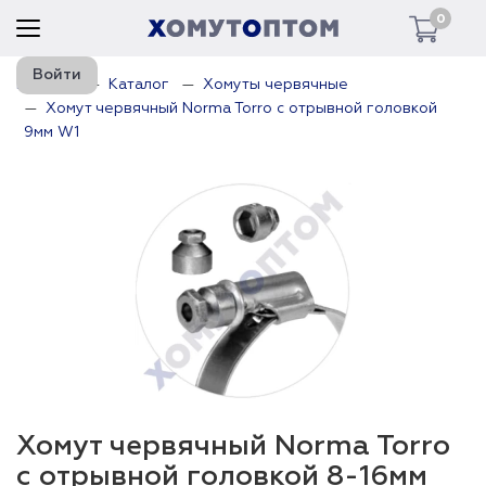
0
Войти
Главная
Каталог
Хомуты червячные
Хомут червячный Norma Torro с отрывной головкой
9мм W1
Хомут червячный Norma Torro
с отрывной головкой 8-16мм