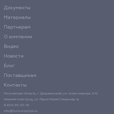
Документы
Материалы
Партнерам
О компании
Видео
Новости
Блог
Поставщикам
Контакты
Московская область, г. Дзержинский, ул. Алексеевская, 1с10
Нижний Новгород, ул. Героя Юрия Смирнова, 1а
8 800 511-00-18
info@homutoptom.ru