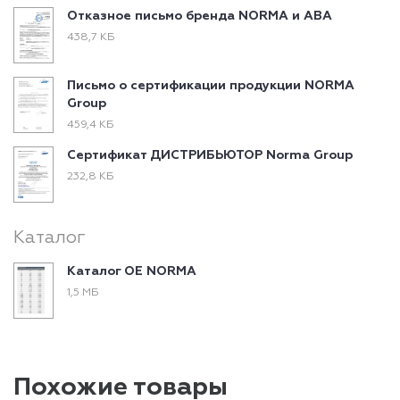
Отказное письмо бренда NORMA и ABA
438,7 КБ
Письмо о сертификации продукции NORMA
Group
459,4 КБ
Сертификат ДИСТРИБЬЮТОР Norma Group
232,8 КБ
Каталог
Каталог ОЕ NORMA
1,5 МБ
Похожие товары