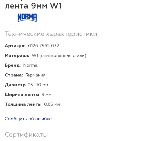
лента 9мм W1
Технические характеристики
Артикул:
0126 7562 032
Материал:
W1 (оцинкованная сталь)
Бренд:
Norma
Страна:
Германия
Диаметр
25-40 мм
Ширина ленты
9 мм
Толщина ленты
0,65 мм
Сообщить об ошибке
Сертификаты