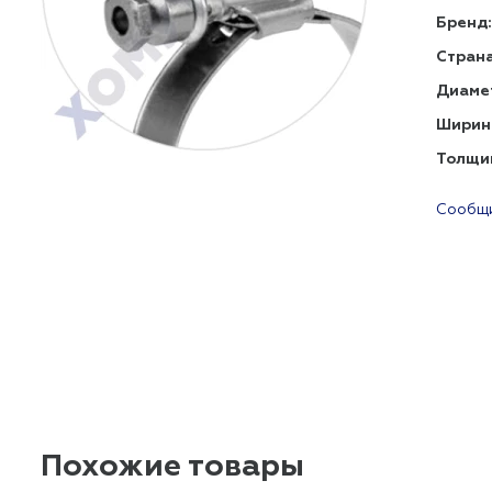
Бренд:
Страна
Диаме
Ширин
Толщи
Сообщи
Похожие товары