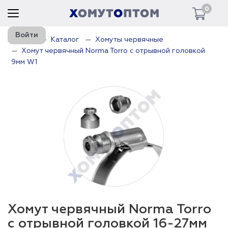
0
Войти
Главная
Каталог
Хомуты червячные
Хомут червячный Norma Torro с отрывной головкой
9мм W1
Хомут червячный Norma Torro
с отрывной головкой 16-27мм