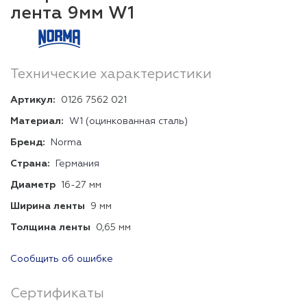
лента 9мм W1
Технические характеристики
Артикул:
0126 7562 021
Материал:
W1 (оцинкованная сталь)
Бренд:
Norma
Страна:
Германия
Диаметр
16-27 мм
Ширина ленты
9 мм
Толщина ленты
0,65 мм
Сообщить об ошибке
Сертификаты