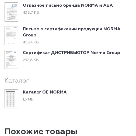
Отказное письмо бренда NORMA и ABA
438,7 КБ
Письмо о сертификации продукции NORMA
Group
459,4 КБ
Сертификат ДИСТРИБЬЮТОР Norma Group
232,8 КБ
Каталог
Каталог ОЕ NORMA
1,5 МБ
Похожие товары