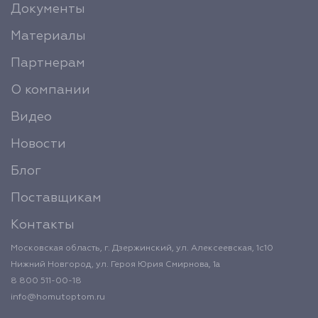
Документы
Материалы
Партнерам
О компании
Видео
Новости
Блог
Поставщикам
Контакты
Московская область, г. Дзержинский, ул. Алексеевская, 1с10
Нижний Новгород, ул. Героя Юрия Смирнова, 1а
8 800 511-00-18
info@homutoptom.ru