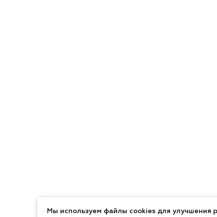
Мы используем файлы cookies для улучшения р