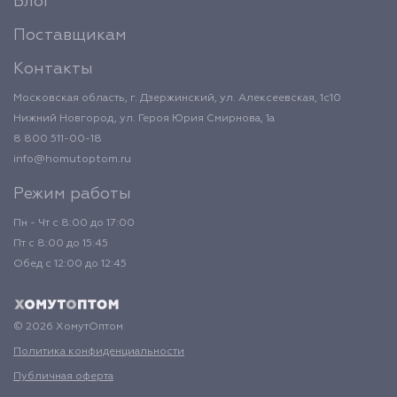
Блог
Поставщикам
Контакты
Московская область, г. Дзержинский, ул. Алексеевская, 1с10
Нижний Новгород, ул. Героя Юрия Смирнова, 1а
8 800 511-00-18
info@homutoptom.ru
Режим работы
Пн - Чт с 8:00 до 17:00
Пт с 8:00 до 15:45
Обед с 12:00 до 12:45
© 2026 ХомутОптом
Политика конфиденциальности
Публичная оферта