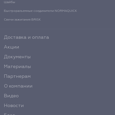
Шайбы
Быстроразъемные соединители NORMAQUICK
Свечи зажигания BRISK
Доставка и оплата
Акции
Документы
Материалы
Партнерам
О компании
Видео
Новости