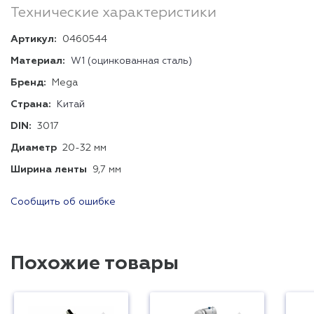
Технические характеристики
Артикул:
0460544
Материал:
W1 (оцинкованная сталь)
Бренд:
Mega
Страна:
Китай
DIN:
3017
Диаметр
20-32 мм
Ширина ленты
9,7 мм
Сообщить об ошибке
Похожие товары