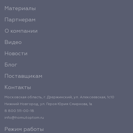
Материалы
Партнерам
О компании
Видео
Новости
Блог
Поставщикам
Контакты
Московская область, г. Дзержинский, ул. Алексеевская, 1с10
Нижний Новгород, ул. Героя Юрия Смирнова, 1а
8 800 511-00-18
info@homutoptom.ru
Режим работы