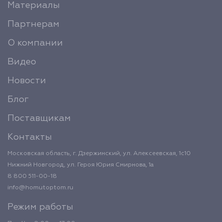
Материалы
Партнерам
О компании
Видео
Новости
Блог
Поставщикам
Контакты
Московская область, г. Дзержинский, ул. Алексеевская, 1с10
Нижний Новгород, ул. Героя Юрия Смирнова, 1а
8 800 511-00-18
info@homutoptom.ru
Режим работы