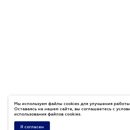
Мы используем файлы cookies для улучшения работы 
Оставаясь на нашем сайте, вы соглашаетесь с услов
использования файлов cookies.
Я согласен