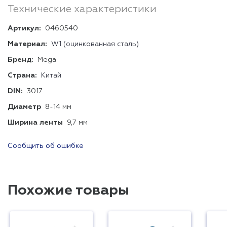
Технические характеристики
Артикул:
0460540
Материал:
W1 (оцинкованная сталь)
Бренд:
Mega
Страна:
Китай
DIN:
3017
Диаметр
8-14 мм
Ширина ленты
9,7 мм
Сообщить об ошибке
Похожие товары