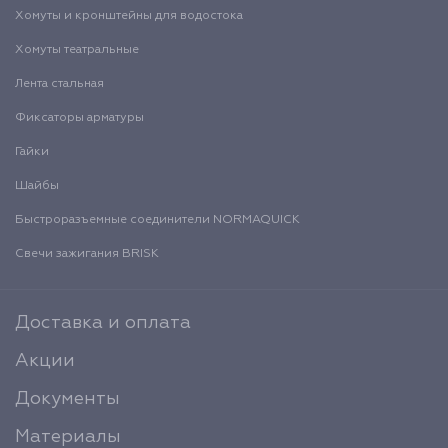
Хомуты и кронштейны для водостока
Хомуты театральные
Лента стальная
Фиксаторы арматуры
Гайки
Шайбы
Быстроразъемные соединители NORMAQUICK
Свечи зажигания BRISK
Доставка и оплата
Акции
Документы
Материалы