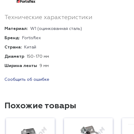
Технические характеристики
Материал:
W1 (оцинкованная сталь)
Бренд:
Fortisflex
Страна:
Китай
Диаметр
150-170 мм
Ширина ленты
9 мм
Сообщить об ошибке
Похожие товары