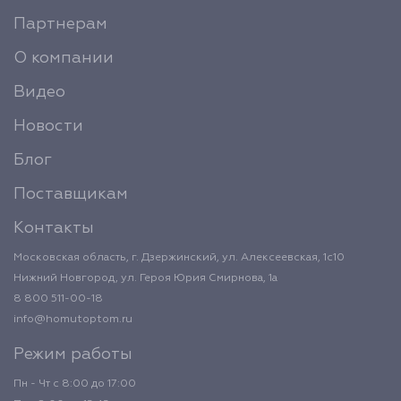
Партнерам
О компании
Видео
Новости
Блог
Поставщикам
Контакты
Московская область, г. Дзержинский, ул. Алексеевская, 1с10
Нижний Новгород, ул. Героя Юрия Смирнова, 1а
8 800 511-00-18
info@homutoptom.ru
Режим работы
Пн - Чт с 8:00 до 17:00