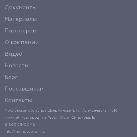
Документы
Материалы
Партнерам
О компании
Видео
Новости
Блог
Поставщикам
Контакты
Московская область, г. Дзержинский, ул. Алексеевская, 1с10
Нижний Новгород, ул. Героя Юрия Смирнова, 1а
8 800 511-00-18
info@homutoptom.ru