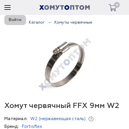
0
Войти
Главная
Каталог
Хомуты червячные
Хомут червячный FFX 9мм W2
Материал:
W2 (нержавеющая сталь)
Бренд:
Fortisflex