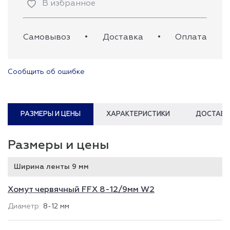
В избранное
Самовывоз
•
Доставка
•
Оплата
Сообщить об ошибке
РАЗМЕРЫ И ЦЕНЫ
ХАРАКТЕРИСТИКИ
ДОСТАВК
Размеры и цены
Ширина ленты 9 мм
Хомут червячный FFX 8-12/9мм W2
8-12 мм