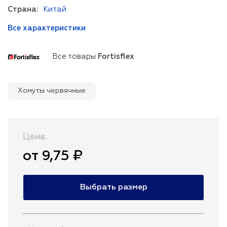
Страна:
Китай
Все характеристики
Все товары
Fortisflex
Хомуты червячные
Цена:
от 9,75 ₽
Выбрать размер