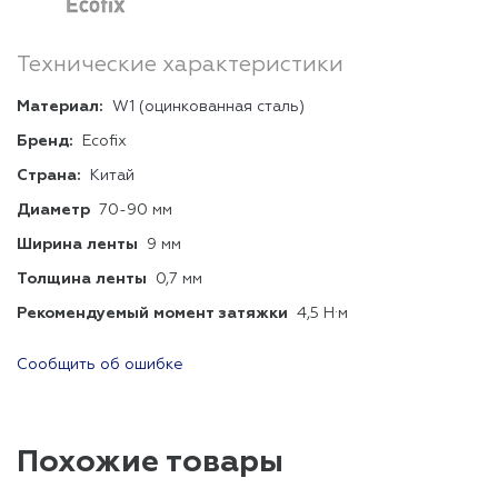
Технические характеристики
Материал:
W1 (оцинкованная сталь)
Бренд:
Ecofix
Страна:
Китай
Диаметр
70-90 мм
Ширина ленты
9 мм
Толщина ленты
0,7 мм
Рекомендуемый момент затяжки
4,5 Н·м
Сообщить об ошибке
Похожие товары