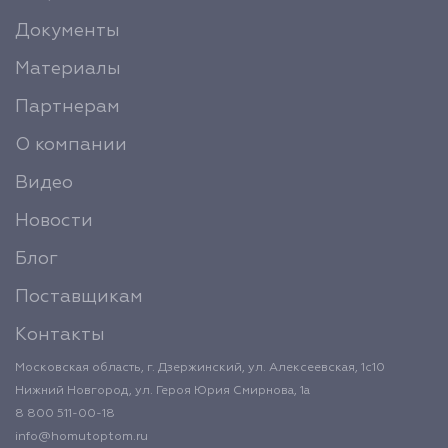
Документы
Материалы
Партнерам
О компании
Видео
Новости
Блог
Поставщикам
Контакты
Московская область, г. Дзержинский, ул. Алексеевская, 1с10
Нижний Новгород, ул. Героя Юрия Смирнова, 1а
8 800 511-00-18
info@homutoptom.ru