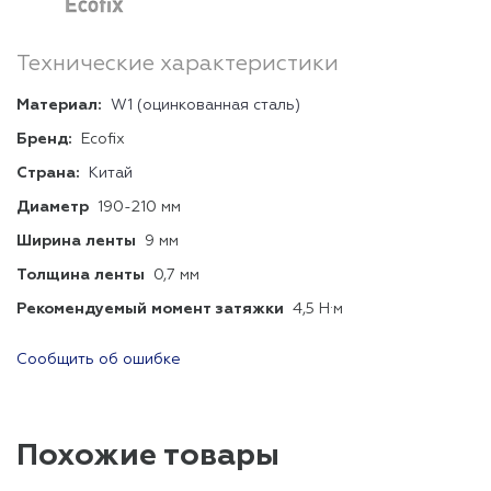
Технические характеристики
Материал:
W1 (оцинкованная сталь)
Бренд:
Ecofix
Страна:
Китай
Диаметр
190-210 мм
Ширина ленты
9 мм
Толщина ленты
0,7 мм
Рекомендуемый момент затяжки
4,5 Н·м
Сообщить об ошибке
Похожие товары