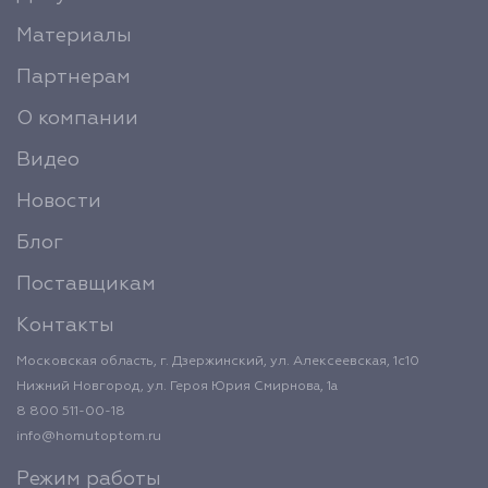
Материалы
Партнерам
О компании
Видео
Новости
Блог
Поставщикам
Контакты
Московская область, г. Дзержинский, ул. Алексеевская, 1с10
Нижний Новгород, ул. Героя Юрия Смирнова, 1а
8 800 511-00-18
info@homutoptom.ru
Режим работы