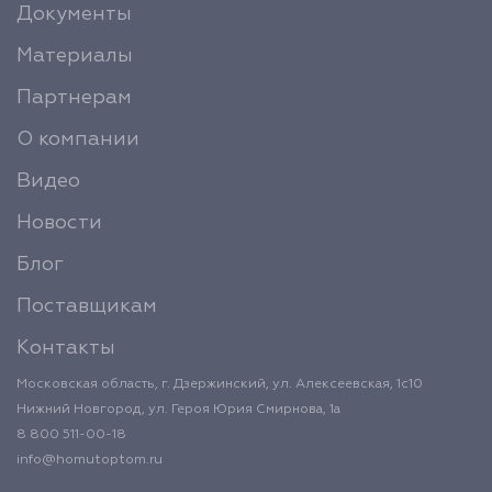
Документы
Материалы
Партнерам
О компании
Видео
Новости
Блог
Поставщикам
Контакты
Московская область, г. Дзержинский, ул. Алексеевская, 1с10
Нижний Новгород, ул. Героя Юрия Смирнова, 1а
8 800 511-00-18
info@homutoptom.ru