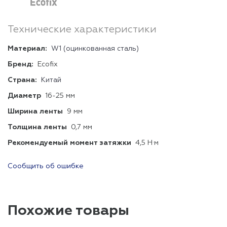
Технические характеристики
Материал:
W1 (оцинкованная сталь)
Бренд:
Ecofix
Страна:
Китай
Диаметр
16-25 мм
Ширина ленты
9 мм
Толщина ленты
0,7 мм
Рекомендуемый момент затяжки
4,5 Н·м
Сообщить об ошибке
Похожие товары