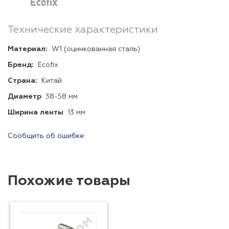
Технические характеристики
Материал:
W1 (оцинкованная сталь)
Бренд:
Ecofix
Страна:
Китай
Диаметр
38-58 мм
Ширина ленты
13 мм
Сообщить об ошибке
Похожие товары