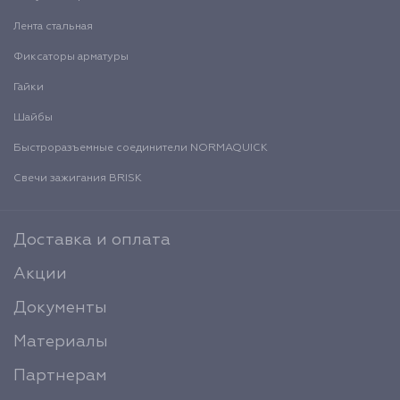
Лента стальная
Фиксаторы арматуры
Гайки
Шайбы
Быстроразъемные соединители NORMAQUICK
Свечи зажигания BRISK
Доставка и оплата
Акции
Документы
Материалы
Партнерам