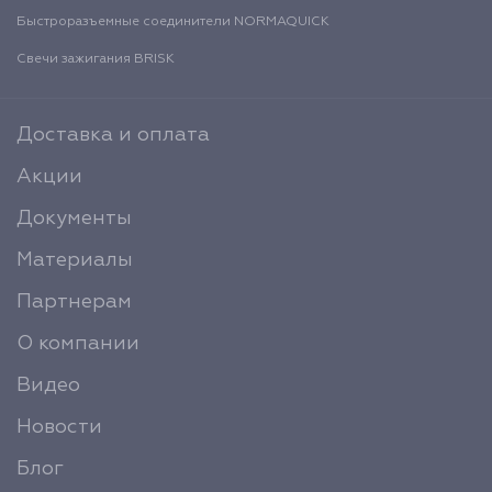
Быстроразъемные соединители NORMAQUICK
Свечи зажигания BRISK
Доставка и оплата
Акции
Документы
Материалы
Партнерам
О компании
Видео
Новости
Блог