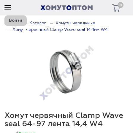
0
Войти
Главная
Каталог
Хомуты червячные
Хомут червячный Clamp Wave seal 14.4мм W4
Хомут червячный Clamp Wave
seal 64-97 лента 14,4 W4