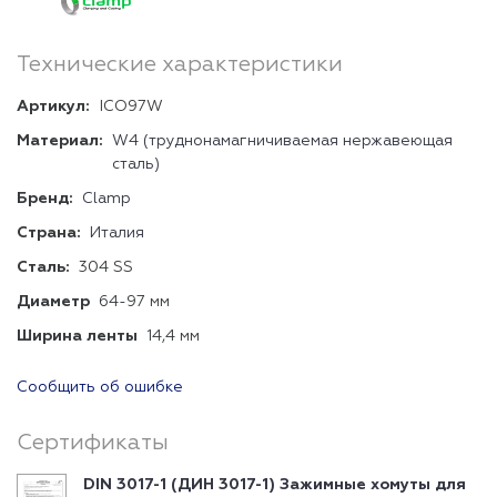
Технические характеристики
Артикул:
ICO97W
Материал:
W4 (труднонамагничиваемая нержавеющая
сталь)
Бренд:
Clamp
Страна:
Италия
Сталь:
304 SS
Диаметр
64-97 мм
Ширина ленты
14,4 мм
Сообщить об ошибке
Сертификаты
DIN 3017-1 (ДИН 3017-1) Зажимные хомуты для