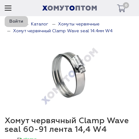
0
Войти
Главная
Каталог
Хомуты червячные
Хомут червячный Clamp Wave seal 14.4мм W4
Хомут червячный Clamp Wave
seal 60-91 лента 14,4 W4