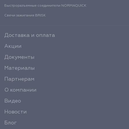
Быстроразъемные соединители NORMAQUICK
Свечи зажигания BRISK
Доставка и оплата
Акции
Документы
Материалы
Партнерам
О компании
Видео
Новости
Блог