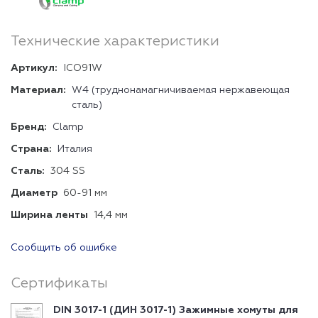
Технические характеристики
Артикул:
ICO91W
Материал:
W4 (труднонамагничиваемая нержавеющая
сталь)
Бренд:
Clamp
Страна:
Италия
Сталь:
304 SS
Диаметр
60-91 мм
Ширина ленты
14,4 мм
Сообщить об ошибке
Сертификаты
DIN 3017-1 (ДИН 3017-1) Зажимные хомуты для