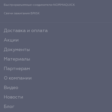
Быстроразъемные соединители NORMAQUICK
Свечи зажигания BRISK
Доставка и оплата
Акции
Документы
Материалы
Партнерам
О компании
Видео
Новости
Блог