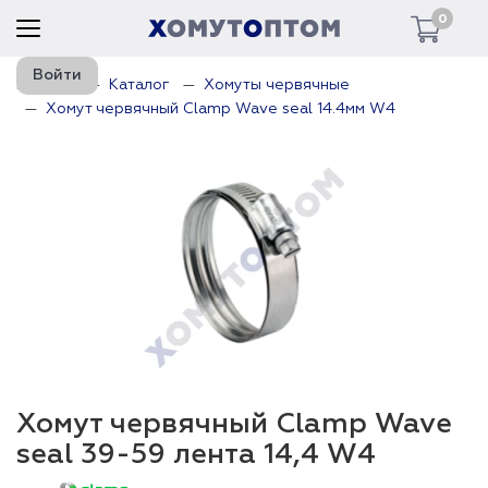
0
Войти
Главная
Каталог
Хомуты червячные
Хомут червячный Clamp Wave seal 14.4мм W4
Хомут червячный Clamp Wave
seal 39-59 лента 14,4 W4