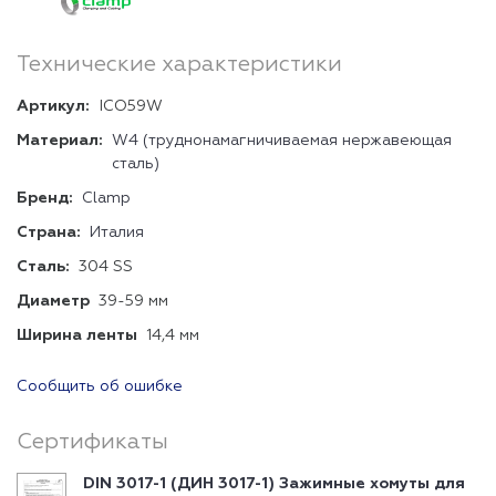
Технические характеристики
Артикул:
ICO59W
Материал:
W4 (труднонамагничиваемая нержавеющая
сталь)
Бренд:
Clamp
Страна:
Италия
Сталь:
304 SS
Диаметр
39-59 мм
Ширина ленты
14,4 мм
Сообщить об ошибке
Сертификаты
DIN 3017-1 (ДИН 3017-1) Зажимные хомуты для