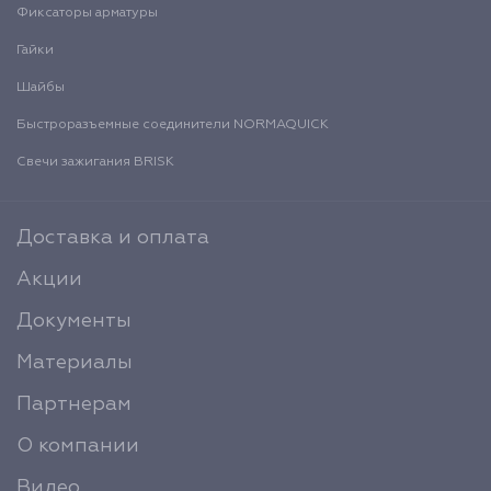
Фиксаторы арматуры
Гайки
Шайбы
Быстроразъемные соединители NORMAQUICK
Свечи зажигания BRISK
Доставка и оплата
Акции
Документы
Материалы
Партнерам
О компании
Видео