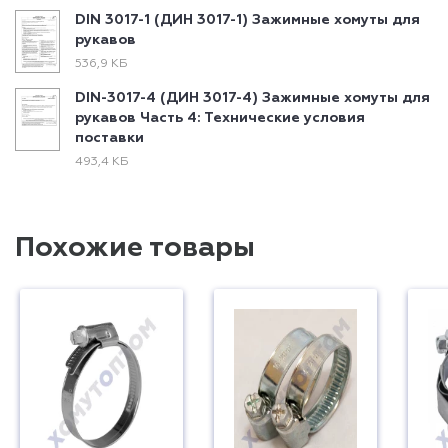
DIN 3017-1 (ДИН 3017-1) Зажимные хомуты для
рукавов
536,9 КБ
DIN-3017-4 (ДИН 3017-4) Зажимные хомуты для
рукавов Часть 4: Технические условия
поставки
493,4 КБ
Похожие товары