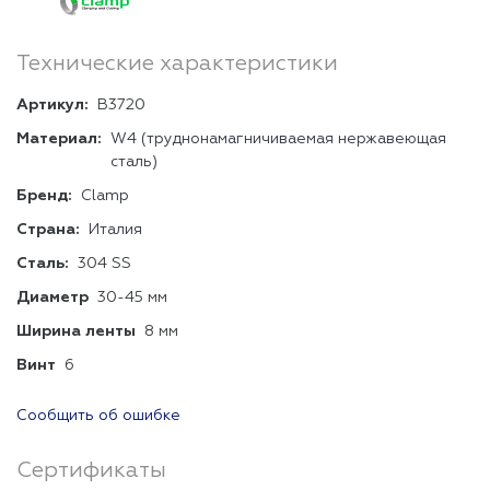
Технические характеристики
Артикул:
B3720
Материал:
W4 (труднонамагничиваемая нержавеющая
сталь)
Бренд:
Clamp
Страна:
Италия
Сталь:
304 SS
Диаметр
30-45 мм
Ширина ленты
8 мм
Винт
6
Сообщить об ошибке
Сертификаты