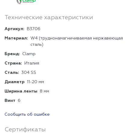
Технические характеристики
Артикул:
B3706
Материал:
W4 (труднонамагничиваемая нержавеющая
сталь)
Бренд:
Clamp
Страна:
Италия
Сталь:
304 SS
Диаметр
11-20 мм
Ширина ленты
8 мм
Винт
6
Сообщить об ошибке
Сертификаты