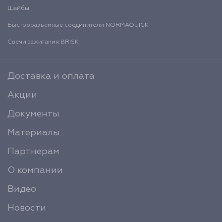
Шайбы
Быстроразъемные соединители NORMAQUICK
Свечи зажигания BRISK
Доставка и оплата
Акции
Документы
Материалы
Партнерам
О компании
Видео
Новости