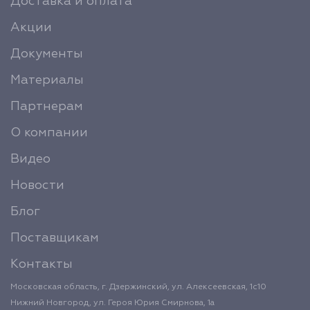
Доставка и оплата
Акции
Документы
Материалы
Партнерам
О компании
Видео
Новости
Блог
Поставщикам
Контакты
Московская область, г. Дзержинский, ул. Алексеевская, 1с10
Нижний Новгород, ул. Героя Юрия Смирнова, 1а