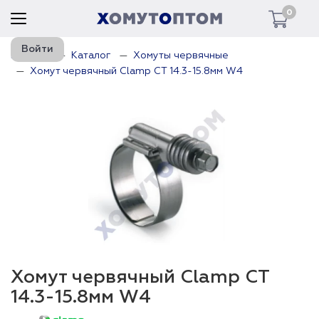
0
Войти
Главная
Каталог
Хомуты червячные
Хомут червячный Clamp CT 14.3-15.8мм W4
Хомут червячный Clamp CT
14.3-15.8мм W4