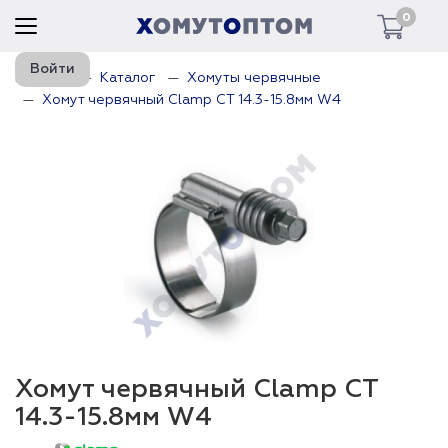
0
Войти
Главная
Каталог
Хомуты червячные
Хомут червячный Clamp CT 14.3-15.8мм W4
Хомут червячный Clamp CT
14.3-15.8мм W4