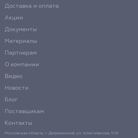
Доставка и оплата
Акции
Документы
Материалы
Партнерам
О компании
Видео
Новости
Блог
Поставщикам
Контакты
Московская область, г. Дзержинский, ул. Алексеевская, 1с10