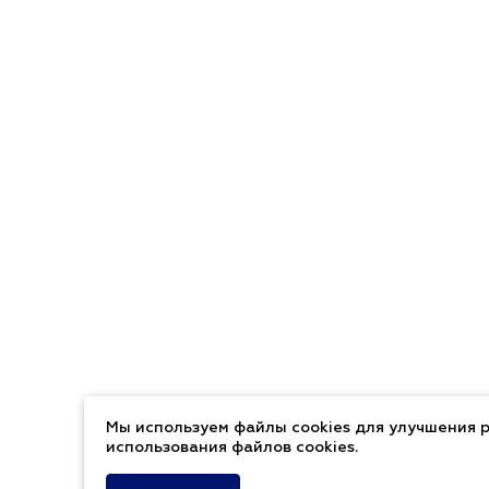
Мы используем файлы cookies для улучшения р
использования файлов cookies.