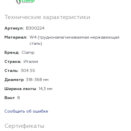
Технические характеристики
Артикул:
В300224
Материал:
W4 (труднонамагничиваемая нержавеющая
сталь)
Бренд:
Clamp
Страна:
Италия
Сталь:
304 SS
Диаметр
318-368 мм
Ширина ленты
14,3 мм
Винт
8
Сообщить об ошибке
Сертификаты