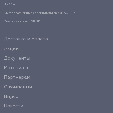
Шайбы
Быстроразъемные соединители NORMAQUICK
Свечи зажигания BRISK
Доставка и оплата
Акции
Документы
Материалы
Партнерам
О компании
Видео
Новости