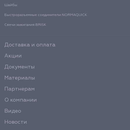
Шайбы
Быстроразъемные соединители NORMAQUICK
Свечи зажигания BRISK
Доставка и оплата
Акции
Документы
Материалы
Партнерам
О компании
Видео
Новости