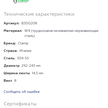
Технические характеристики
Артикул:
В300208
Материал:
W4 (труднонамагничиваемая нержавеющая
сталь)
Бренд:
Clamp
Страна:
Италия
Сталь:
304 SS
Диаметр
292-243 мм
Ширина ленты
14,3 мм
Винт
8
Сообщить об ошибке
Сертификаты