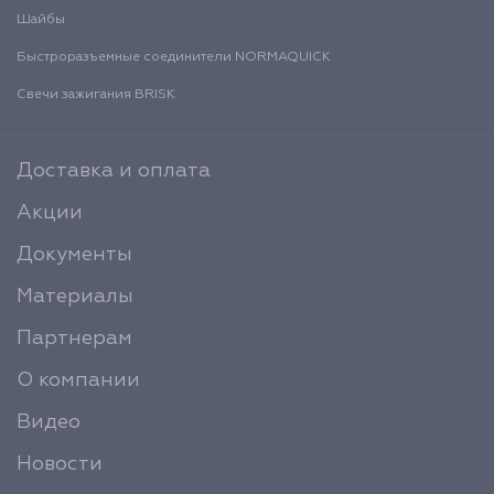
Шайбы
Быстроразъемные соединители NORMAQUICK
Свечи зажигания BRISK
Доставка и оплата
Акции
Документы
Материалы
Партнерам
О компании
Видео
Новости