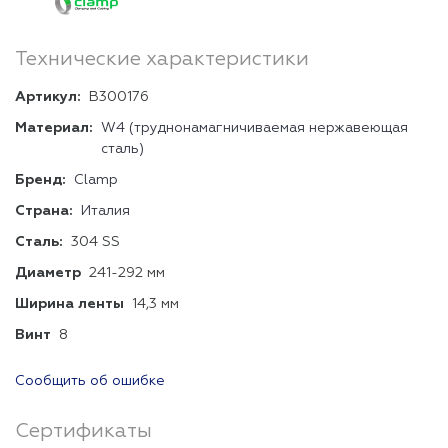
Технические характеристики
Артикул:
В300176
Материал:
W4 (труднонамагничиваемая нержавеющая
сталь)
Бренд:
Clamp
Страна:
Италия
Сталь:
304 SS
Диаметр
241-292 мм
Ширина ленты
14,3 мм
Винт
8
Сообщить об ошибке
Сертификаты