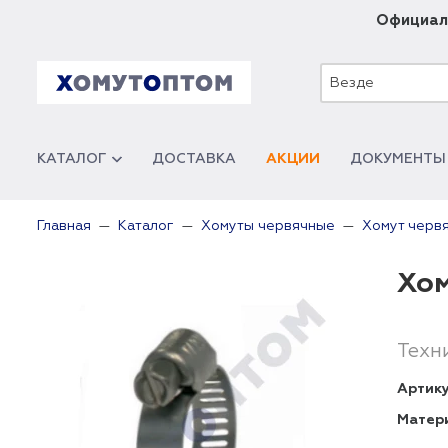
Официал
Везде
КАТАЛОГ
ДОСТАВКА
АКЦИИ
ДОКУМЕНТЫ
Главная
Каталог
Хомуты червячные
Хомут черв
Хом
Техн
Артику
Матер