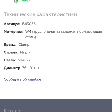
Технические характеристики
Артикул:
B63056
Материал:
W4 (труднонамагничиваемая нержавеющая
сталь)
Бренд:
Clamp
Страна:
Италия
Сталь:
304 SS
Диаметр
76-101 мм
Сообщить об ошибке
Каталог