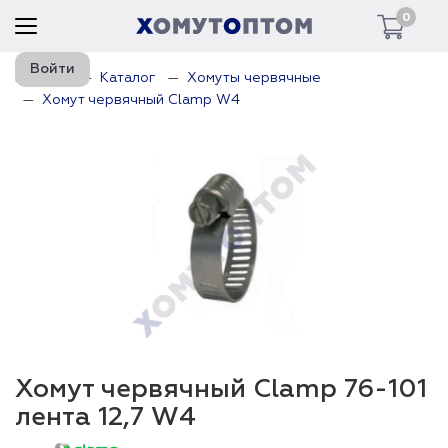
0
Войти
Главная
Каталог
Хомуты червячные
Хомут червячный Clamp W4
Хомут червячный Clamp 76-101
лента 12,7 W4