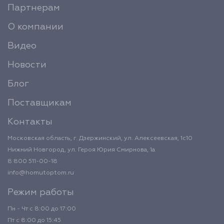
Партнерам
О компании
Видео
Новости
Блог
Поставщикам
Контакты
Московская область, г. Дзержинский, ул. Алексеевская, 1с10
Нижний Новгород, ул. Героя Юрия Смирнова, 1а
8 800 511-00-18
info@homutoptom.ru
Режим работы
Пн - Чт с 8:00 до 17:00
Пт с 8:00 до 15:45