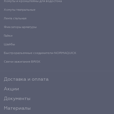
Хомуты и кронштейны для водостока
Хомуты театральные
Лента стальная
Фиксаторы арматуры
Гайки
Шайбы
Быстроразъемные соединители NORMAQUICK
Свечи зажигания BRISK
Доставка и оплата
Акции
Документы
Материалы