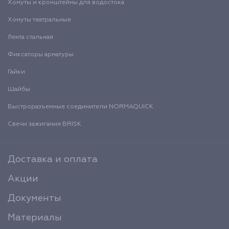
Хомуты и кронштейны для водостока
Хомуты театральные
Лента стальная
Фиксаторы арматуры
Гайки
Шайбы
Быстроразъемные соединители NORMAQUICK
Свечи зажигания BRISK
Доставка и оплата
Акции
Документы
Материалы