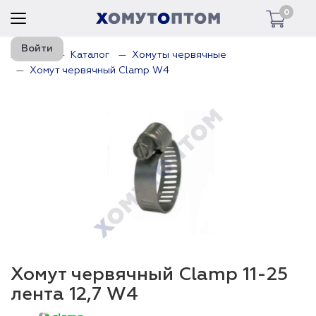
0
Войти
Главная
Каталог
Хомуты червячные
Хомут червячный Clamp W4
Хомут червячный Clamp 11-25
лента 12,7 W4