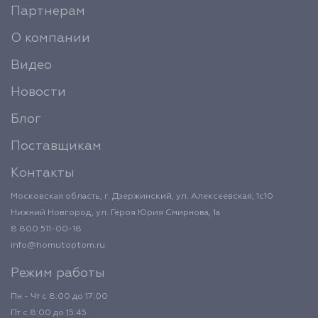
Партнерам
О компании
Видео
Новости
Блог
Поставщикам
Контакты
Московская область, г. Дзержинский, ул. Алексеевская, 1с10
Нижний Новгород, ул. Героя Юрия Смирнова, 1а
8 800 511-00-18
info@homutoptom.ru
Режим работы
Пн - Чт с 8:00 до 17:00
Пт с 8:00 до 15:45