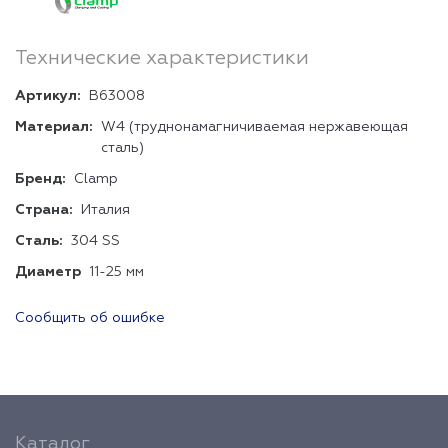
Технические характеристики
Артикул:
B63008
Материал:
W4 (труднонамагничиваемая нержавеющая
сталь)
Бренд:
Clamp
Страна:
Италия
Сталь:
304 SS
Диаметр
11-25 мм
Сообщить об ошибке
Каталог