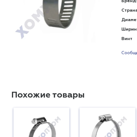
Бренд:
Страна
Диаме
Ширин
Винт
Сообщи
Похожие товары