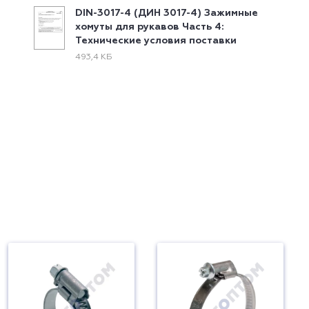
DIN-3017-4 (ДИН 3017-4) Зажимные
хомуты для рукавов Часть 4:
Технические условия поставки
493,4 КБ