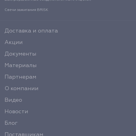
Свечи зажигания BRISK
Доставка и оплата
Акции
Документы
Материалы
Партнерам
О компании
Видео
Новости
Блог
Поставщикам