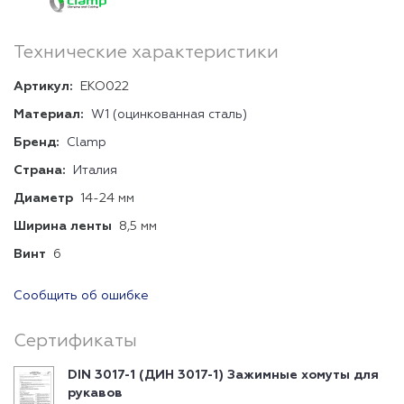
Технические характеристики
Артикул:
EKO022
Материал:
W1 (оцинкованная сталь)
Бренд:
Clamp
Страна:
Италия
Диаметр
14-24 мм
Ширина ленты
8,5 мм
Винт
6
Сообщить об ошибке
Сертификаты
DIN 3017-1 (ДИН 3017-1) Зажимные хомуты для
рукавов