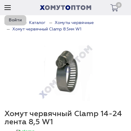
0
Войти
Главная
Каталог
Хомуты червячные
Хомут червячный Clamp 8.5мм W1
Хомут червячный Clamp 14-24
лента 8,5 W1