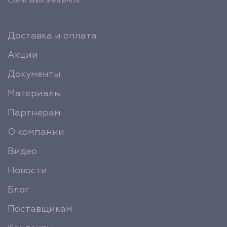
Свечи зажигания BRISK
Доставка и оплата
Акции
Документы
Материалы
Партнерам
О компании
Видео
Новости
Блог
Поставщикам