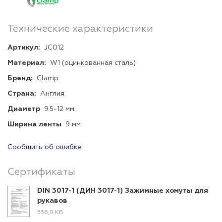
Технические характеристики
Артикул:
JC012
Материал:
W1 (оцинкованная сталь)
Бренд:
Clamp
Страна:
Англия
Диаметр
9.5-12 мм
Ширина ленты
9 мм
Сообщить об ошибке
Сертификаты
DIN 3017-1 (ДИН 3017-1) Зажимные хомуты для
рукавов
536,9 КБ