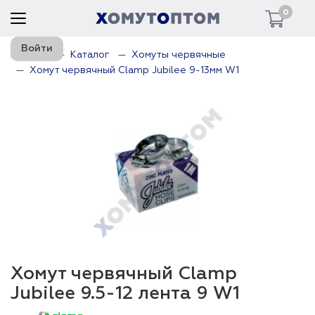
0
Войти
Главная
Каталог
Хомуты червячные
Хомут червячный Clamp Jubilee 9-13мм W1
Хомут червячный Clamp
Jubilee 9.5-12 лента 9 W1