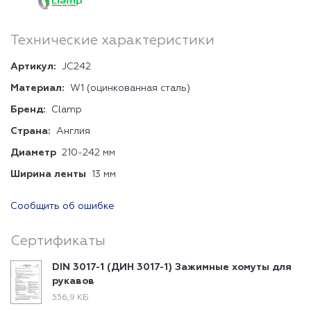
Технические характеристики
Артикул:
JC242
Материал:
W1 (оцинкованная сталь)
Бренд:
Clamp
Страна:
Англия
Диаметр
210-242 мм
Ширина ленты
13 мм
Сообщить об ошибке
Сертификаты
DIN 3017-1 (ДИН 3017-1) Зажимные хомуты для
рукавов
536,9 КБ