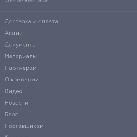
Свечи зажигания BRISK
Доставка и оплата
Акции
Документы
Материалы
Партнерам
О компании
Видео
Новости
Блог
Поставщикам