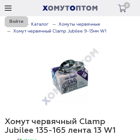
0
Войти
Главная
Каталог
Хомуты червячные
Хомут червячный Clamp Jubilee 9-13мм W1
Хомут червячный Clamp
Jubilee 135-165 лента 13 W1