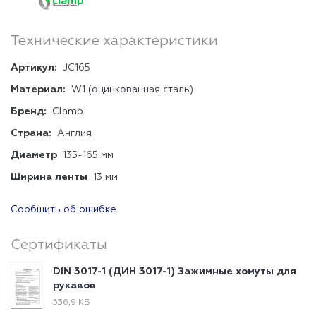
Технические характеристики
Артикул:
JC165
Материал:
W1 (оцинкованная сталь)
Бренд:
Clamp
Страна:
Англия
Диаметр
135-165 мм
Ширина ленты
13 мм
Сообщить об ошибке
Сертификаты
DIN 3017-1 (ДИН 3017-1) Зажимные хомуты для
рукавов
536,9 КБ