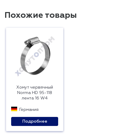
Похожие товары
Хомут червячный
Norma HD 95-118
лента 16 W4
Германия
Подробнее