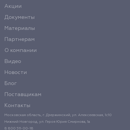
Акции
Документы
Материалы
Партнерам
О компании
Видео
Новости
Блог
Поставщикам
Контакты
Московская область, г. Дзержинский, ул. Алексеевская, 1с10
Нижний Новгород, ул. Героя Юрия Смирнова, 1а
8 800 511-00-18