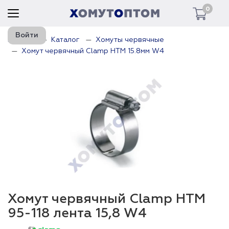
0
Войти
Главная
Каталог
Хомуты червячные
Хомут червячный Clamp HTM 15.8мм W4
Хомут червячный Clamp HTM
95-118 лента 15,8 W4