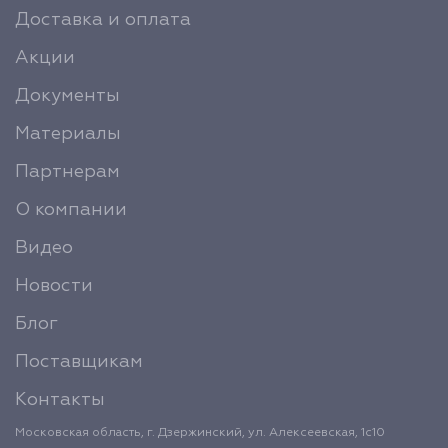
Доставка и оплата
Акции
Документы
Материалы
Партнерам
О компании
Видео
Новости
Блог
Поставщикам
Контакты
Московская область, г. Дзержинский, ул. Алексеевская, 1с10