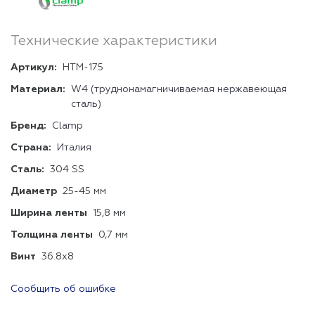
Технические характеристики
Артикул:
HTM-175
Материал:
W4 (труднонамагничиваемая нержавеющая
сталь)
Бренд:
Clamp
Страна:
Италия
Сталь:
304 SS
Диаметр
25-45 мм
Ширина ленты
15,8 мм
Толщина ленты
0,7 мм
Винт
36.8х8
Сообщить об ошибке