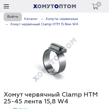
0
Войти
Главная
Каталог
Хомуты червячные
Хомут червячный Clamp HTM 15.8мм W4
Хомут червячный Clamp HTM
25-45 лента 15,8 W4