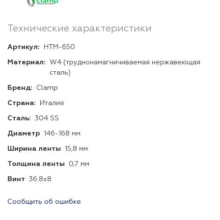
Технические характеристики
Артикул:
HTM-650
Материал:
W4 (труднонамагничиваемая нержавеющая
сталь)
Бренд:
Clamp
Страна:
Италия
Сталь:
304 SS
Диаметр
146-168 мм
Ширина ленты
15,8 мм
Толщина ленты
0,7 мм
Винт
36.8х8
Сообщить об ошибке