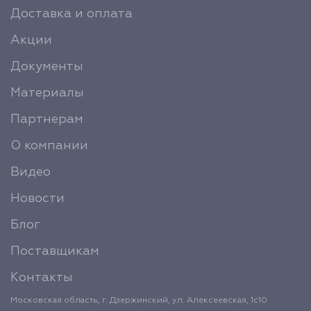
Доставка и оплата
Акции
Документы
Материалы
Партнерам
О компании
Видео
Новости
Блог
Поставщикам
Контакты
Московская область, г. Дзержинский, ул. Алексеевская, 1с10