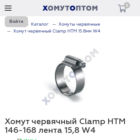
0
Войти
Главная
Каталог
Хомуты червячные
Хомут червячный Clamp HTM 15.8мм W4
Хомут червячный Clamp HTM
146-168 лента 15,8 W4