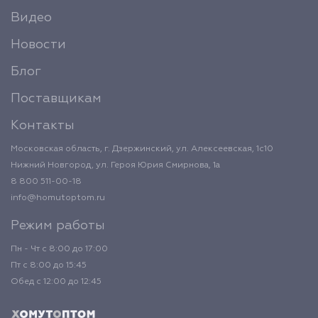
Видео
Новости
Блог
Поставщикам
Контакты
Московская область, г. Дзержинский, ул. Алексеевская, 1с10
Нижний Новгород, ул. Героя Юрия Смирнова, 1а
8 800 511-00-18
info@homutoptom.ru
Режим работы
Пн - Чт с 8:00 до 17:00
Пт с 8:00 до 15:45
Обед с 12:00 до 12:45