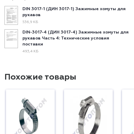
DIN 3017-1 (ДИН 3017-1) Зажимные хомуты для
рукавов
536,9 КБ
DIN-3017-4 (ДИН 3017-4) Зажимные хомуты для
рукавов Часть 4: Технические условия
поставки
493,4 КБ
Похожие товары