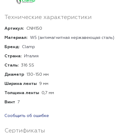
Технические характеристики
Артикул:
CNH150
Материал:
W5 (антимагнитная нержавеющая сталь)
Бренд:
Clamp
Страна:
Италия
Сталь:
316 SS
Диаметр
130-150 мм
Ширина ленты
9 мм
Толщина ленты
0,7 мм
Винт
7
Сообщить об ошибке
Сертификаты