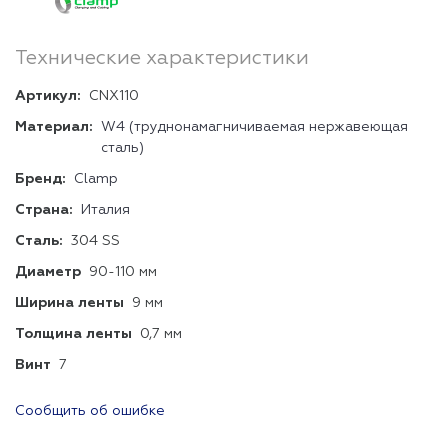
Технические характеристики
Артикул:
CNX110
Материал:
W4 (труднонамагничиваемая нержавеющая
сталь)
Бренд:
Clamp
Страна:
Италия
Сталь:
304 SS
Диаметр
90-110 мм
Ширина ленты
9 мм
Толщина ленты
0,7 мм
Винт
7
Сообщить об ошибке