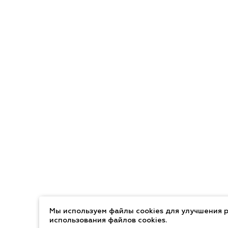
Мы используем файлы cookies для улучшения р
использования файлов cookies.