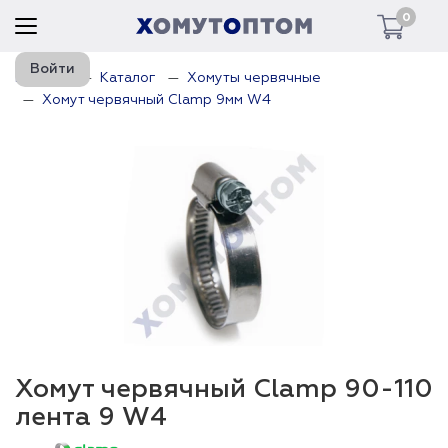
0
Войти
Главная
Каталог
Хомуты червячные
Хомут червячный Clamp 9мм W4
Хомут червячный Clamp 90-110
лента 9 W4