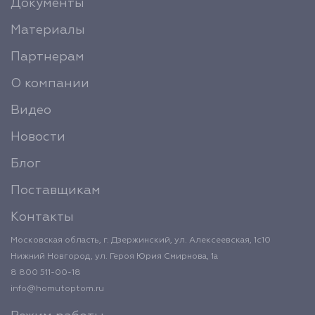
Документы
Материалы
Партнерам
О компании
Видео
Новости
Блог
Поставщикам
Контакты
Московская область, г. Дзержинский, ул. Алексеевская, 1с10
Нижний Новгород, ул. Героя Юрия Смирнова, 1а
8 800 511-00-18
info@homutoptom.ru