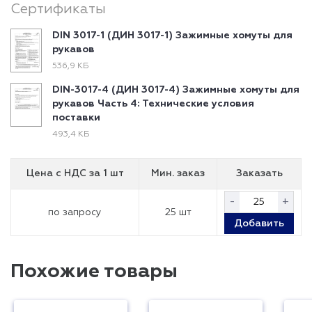
Сертификаты
DIN 3017-1 (ДИН 3017-1) Зажимные хомуты для
рукавов
536,9 КБ
DIN-3017-4 (ДИН 3017-4) Зажимные хомуты для
рукавов Часть 4: Технические условия
поставки
493,4 КБ
Цена с НДС
за 1 шт
Мин. заказ
Заказать
-
+
по запросу
25 шт
Добавить
Похожие товары