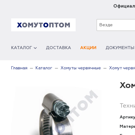
Официал
Везде
КАТАЛОГ
ДОСТАВКА
АКЦИИ
ДОКУМЕНТЫ
Главная
Каталог
Хомуты червячные
Хомут черв
Хом
Техн
Артику
Матер