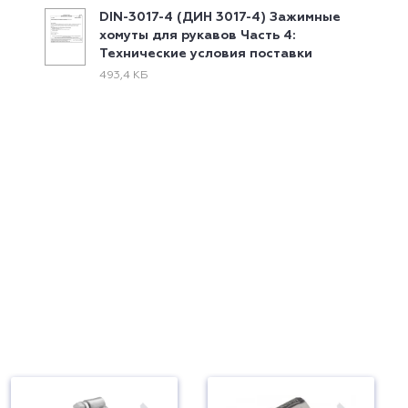
DIN-3017-4 (ДИН 3017-4) Зажимные
хомуты для рукавов Часть 4:
Технические условия поставки
493,4 КБ